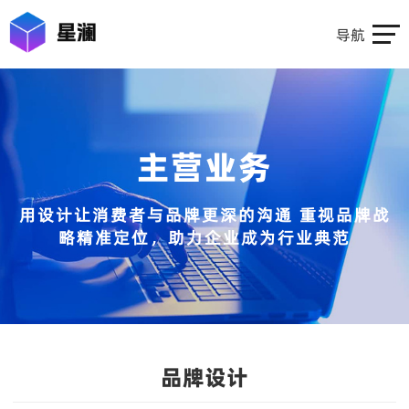
导航
主营业务
用设计让消费者与品牌更深的沟通 重视品牌战
略精准定位，助力企业成为行业典范
品牌设计