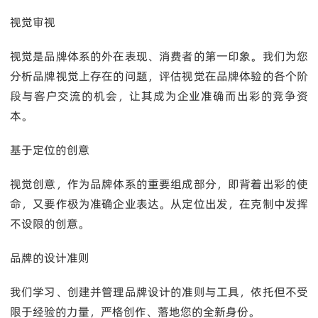
视觉审视
视觉是品牌体系的外在表现、消费者的第一印象。我们为您
分析品牌视觉上存在的问题，评估视觉在品牌体验的各个阶
段与客户交流的机会，让其成为企业准确而出彩的竞争资
本。
基于定位的创意
视觉创意，作为品牌体系的重要组成部分，即背着出彩的使
命，又要作极为准确企业表达。从定位出发，在克制中发挥
不设限的创意。
品牌的设计准则
我们学习、创建并管理品牌设计的准则与工具，依托但不受
限于经验的力量，严格创作、落地您的全新身份。