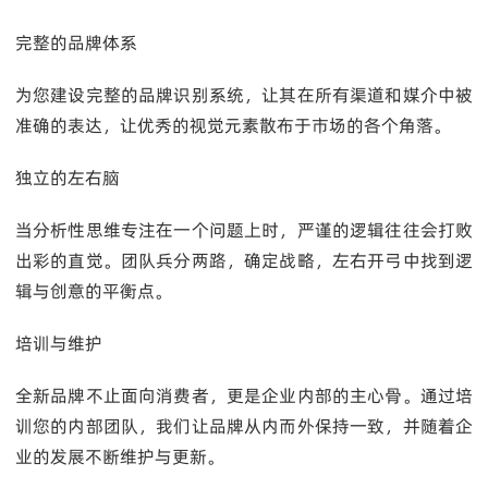
完整的品牌体系
为您建设完整的品牌识别系统，让其在所有渠道和媒介中被
准确的表达，让优秀的视觉元素散布于市场的各个角落。
独立的左右脑
当分析性思维专注在一个问题上时，严谨的逻辑往往会打败
出彩的直觉。团队兵分两路，确定战略，左右开弓中找到逻
辑与创意的平衡点。
培训与维护
全新品牌不止面向消费者，更是企业内部的主心骨。通过培
训您的内部团队，我们让品牌从内而外保持一致，并随着企
业的发展不断维护与更新。