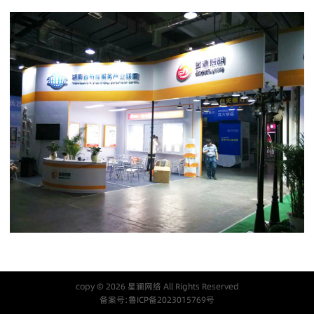
copy © 2026 星澜网络 All Rights Reserved
备案号:
鲁ICP备2023015769号