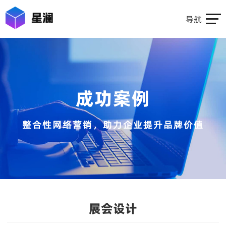
导航
成功案例
整合性网络营销，助力企业提升品牌价值
展会设计